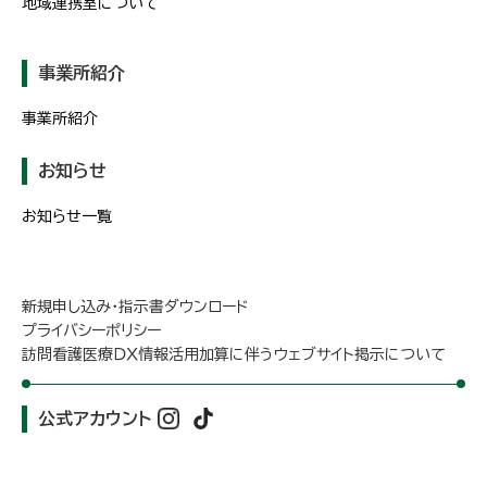
地域連携室について
事業所紹介
事業所紹介
お知らせ
お知らせ一覧
新規申し込み・指示書ダウンロード
プライバシーポリシー
訪問看護医療ＤＸ情報活用加算に伴うウェブサイト掲示について
公式アカウント