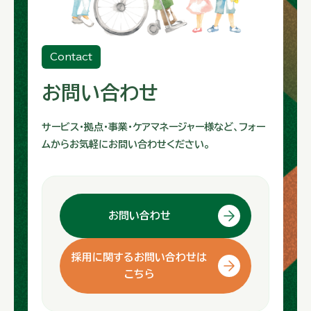
Contact
お問い合わせ
サービス・拠点・事業・ケアマネージャー様など、フォー
ムからお気軽にお問い合わせください。
お問い合わせ
採用に関するお問い合わせは
こちら