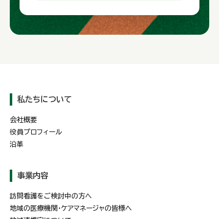
私たちについて
会社概要
役員プロフィール
沿革
事業内容
訪問看護をご検討中の方へ
地域の医療機関・ケアマネージャの皆様へ