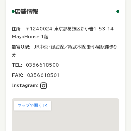
店舗情報
住所:
〒1240024 東京都葛飾区新小岩1-53-14
MayaHouse 1階
最寄り駅:
JR中央・総武線／総武本線 新小岩駅徒歩9
分
TEL:
0356618500
FAX:
0356618501
Instagram: