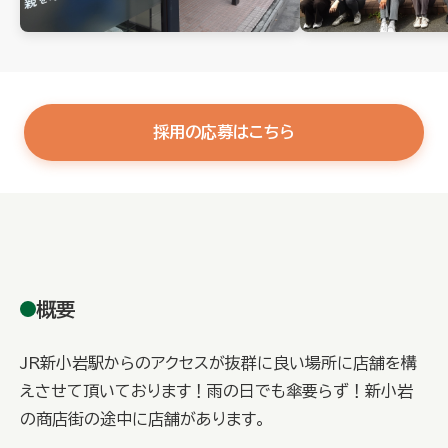
採用の応募はこちら
概要
JR新小岩駅からのアクセスが抜群に良い場所に店舗を構
えさせて頂いております！雨の日でも傘要らず！新小岩
の商店街の途中に店舗があります。