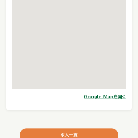
Google Mapを開く
求人一覧