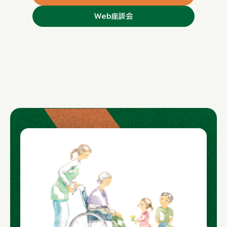
Web座談会