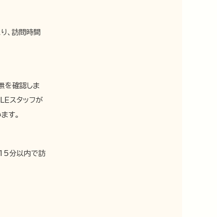
り、訪問時間
無を確認しま
LＥスタッフが
ます。
15分以内で訪