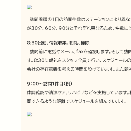
訪問看護の1日の訪問件数はステーションにより異なり
が30分、60分、90分とそれぞれ異なるため、件数に
8:30出勤、情報収集、朝礼、掃除
訪問前に電話やメール、faxを確認します。そして
す。8:30に朝礼をスタッフ全員で行い、スケジュール
会社の存在意義を考える時間を設けています。また朝礼
9：00～訪問1件目（例）
体調確認や清潔ケア、リハビリなどを実施しています。
問できるような距離でスケジュールを組んでいます。