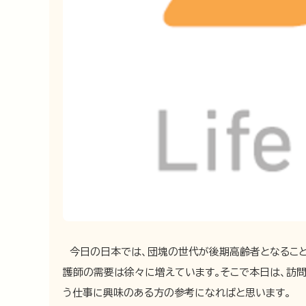
今日の日本では、団塊の世代が後期高齢者となること
護師の需要は徐々に増えています。そこで本日は、訪
う仕事に興味のある方の参考になればと思います。