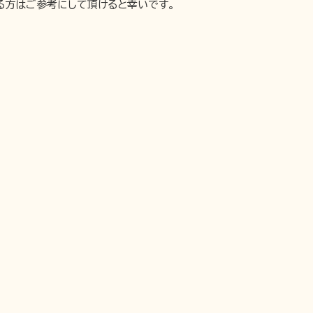
る方はご参考にして頂けると幸いです。