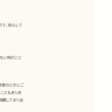
ので、安心して
ない時のこと
休憩のときにご
こともありま
研鑽しておりま