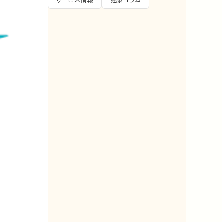
サービス情報
健康コラム