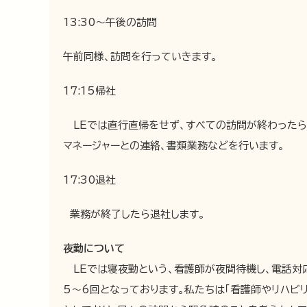
13:30～午後の訪問
午前同様、訪問を行っていきます。
17:15帰社
LEでは直行直帰をせず、すべての訪問が終わったら
マネージャーとの連絡、書類業務などを行います。
17:30退社
業務が終了したら退社します。
夜勤について
LEでは寝夜勤という、看護師が夜間待機し、電話対
5～6回となっております。私たちは「看護師やリハビ