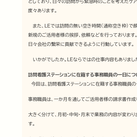
としており、日々の訪問から緊急時のことを考えたケ
度々あります。
また、LEでは訪問の無い空き時間（通称空き枠）で
新規のご活用者様の挨拶、依頼などを行っております
日々会社の繫栄に貢献できるように行動しています。
いかがでしたか。LEならではの仕事内容もありまし
訪問看護ステーションに在籍する事務職員の一日につ
今回は、訪問看護ステーションに在籍する事務職員の
事務職員は、一か月を通してご活用者様の請求書作成
大きく分けて、月初・中旬・月末で業務の内容が変わ
す。