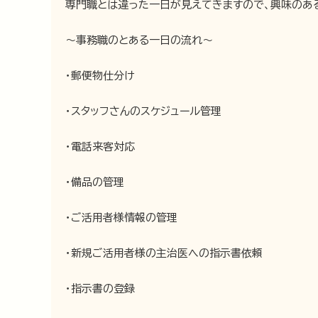
専門職とは違った一日が見えてきますので、興味のあ
～事務職のとある一日の流れ～
・郵便物仕分け
・スタッフさんのスケジュール管理
・電話来客対応
・備品の管理
・ご活用者様情報の管理
・新規ご活用者様の主治医への指示書依頼
・指示書の登録