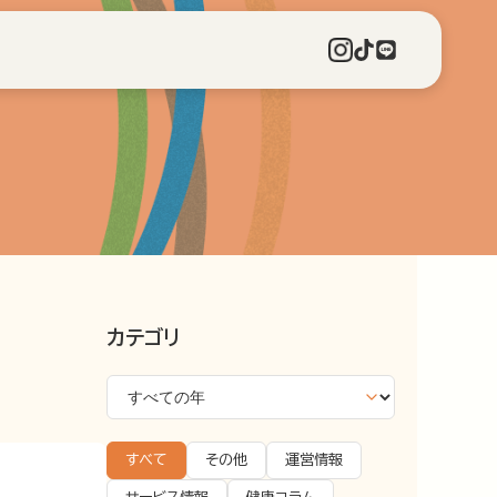
カテゴリ
すべて
その他
運営情報