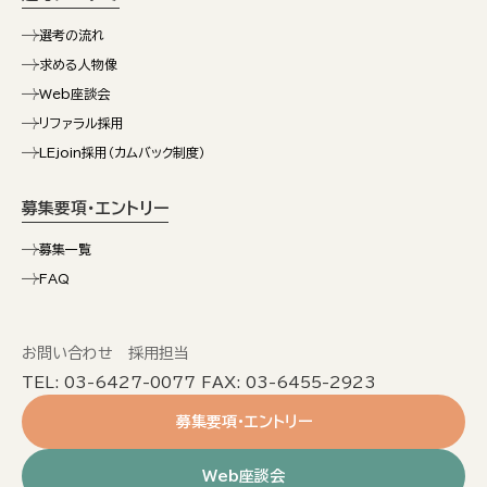
選考の流れ
求める人物像
Web座談会
リファラル採用
LEjoin採用（カムバック制度）
募集要項・エントリー
募集一覧
FAQ
お問い合わせ 採用担当
TEL: 03-6427-0077 FAX: 03-6455-2923
募集要項・エントリー
Web座談会