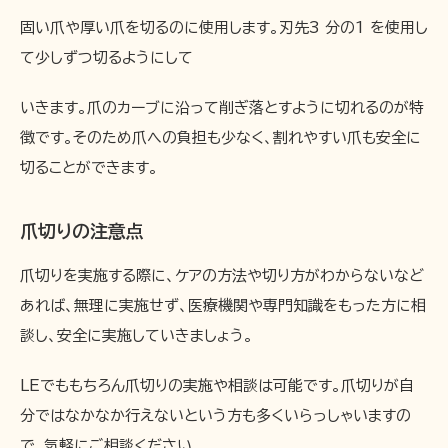
固い爪や厚い爪を切るのに使用します。刃先3 分の1 を使用し
て少しずつ切るようにして
いきます。爪のカーブに沿って削ぎ落とすように切れるのが特
徴です。そのため爪への負担も少なく、割れやすい爪も安全に
切ることができます。
爪切りの注意点
爪切りを実施する際に、ケアの方法や切り方がわからないなど
あれば、無理に実施せず、医療機関や専門知識をもった方に相
談し、安全に実施していきましょう。
LEでももちろん爪切りの実施や相談は可能です。爪切りが自
分ではなかなか行えないという方も多くいらっしゃいますの
で、気軽にご相談ください。