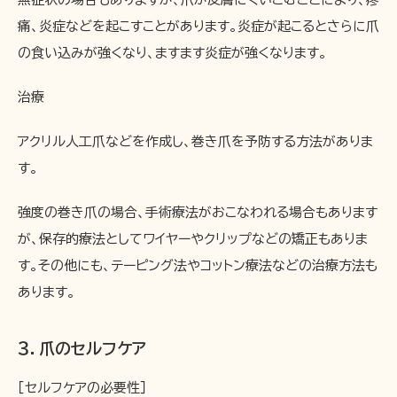
痛、炎症などを起こすことがあります。炎症が起こるとさらに爪
の食い込みが強くなり、ますます炎症が強くなります。
治療
アクリル人工爪などを作成し、巻き爪を予防する方法がありま
す。
強度の巻き爪の場合、手術療法がおこなわれる場合もあります
が、保存的療法としてワイヤーやクリップなどの矯正もありま
す。その他にも、テーピング法やコットン療法などの治療方法も
あります。
３．爪のセルフケア
［セルフケアの必要性］