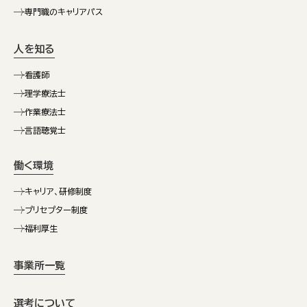
専門職のキャリアパス
人を知る
看護師
理学療法士
作業療法士
言語聴覚士
働く環境
キャリア、研修制度
プリセプター制度
福利厚生
事業所一覧
選考について