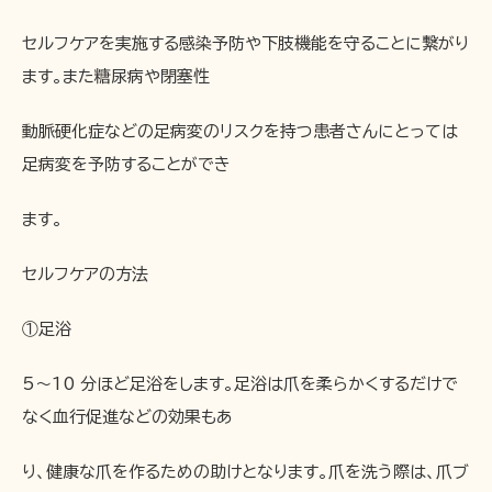
セルフケアを実施する感染予防や下肢機能を守ることに繋がり
ます。また糖尿病や閉塞性
動脈硬化症などの足病変のリスクを持つ患者さんにとっては
足病変を予防することができ
ます。
セルフケアの方法
①足浴
5～10 分ほど足浴をします。足浴は爪を柔らかくするだけで
なく血行促進などの効果もあ
り、健康な爪を作るための助けとなります。爪を洗う際は、爪ブ