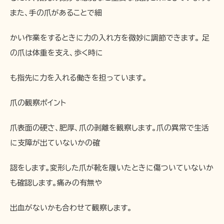
また、手の爪があることで細
かい作業をするときに力の入れ方を微妙に調節できます。 足
の爪は体重を支え、歩く時に
も指先に力を入れる働きを担っています。
爪の観察ポイント
爪表面の硬さ、肥厚、爪の剥離を観察します。爪の異常で生活
に支障が出ていないかの確
認をします。変形した爪が靴を履いたときに傷ついていないか
も確認します。痛みの有無や
出血がないかも合わせて観察します。