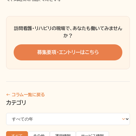
訪問看護・リハビリの現場で、あなたも働いてみません
か？
募集要項・エントリーはこちら
← コラム一覧に戻る
カテゴリ