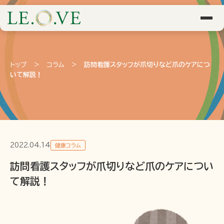
トップ
>
コラム
>
訪問看護スタッフが爪切りなど爪のケアにつ
いて解説！
2022.04.14
健康コラム
訪問看護スタッフが爪切りなど爪のケアについ
て解説！