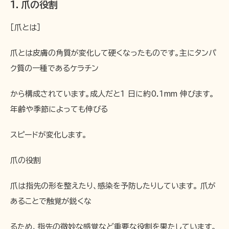
1．爪の役割
［爪とは］
爪とは皮膚の角質が変化して硬くなったものです。主にタンパ
ク質の一種であるケラチン
から構成されています。成人だと1 日に約0.1mm 伸びます。
年齢や季節によっても伸びる
スピードが変化します。
爪の役割
爪は指先の形を整えたり、感染を予防したりしています。 爪が
あることで触覚が鋭くな
るため、指先の微妙な感覚など重要な役割を果たしています。