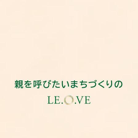
親を呼びたいまちづくりの